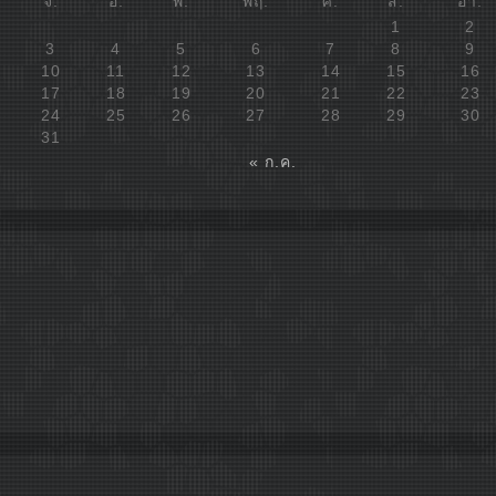
จ.
อ.
พ.
พฤ.
ศ.
ส.
อา.
1
2
3
4
5
6
7
8
9
10
11
12
13
14
15
16
17
18
19
20
21
22
23
24
25
26
27
28
29
30
31
« ก.ค.