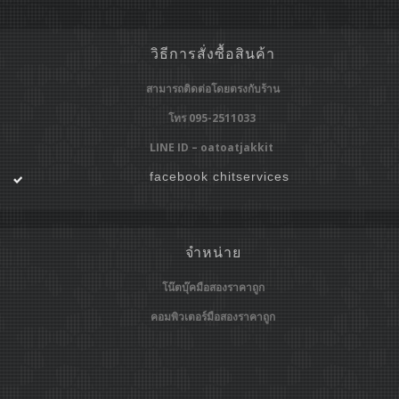
วิธีการสั่งซื้อสินค้า
สามารถติดต่อโดยตรงกับร้าน
โทร 095-2511033
LINE ID – oatoatjakkit
facebook chitservices
จำหน่าย
โน๊ตบุ๊คมือสองราคาถูก
คอมพิวเตอร์มือสองราคาถูก