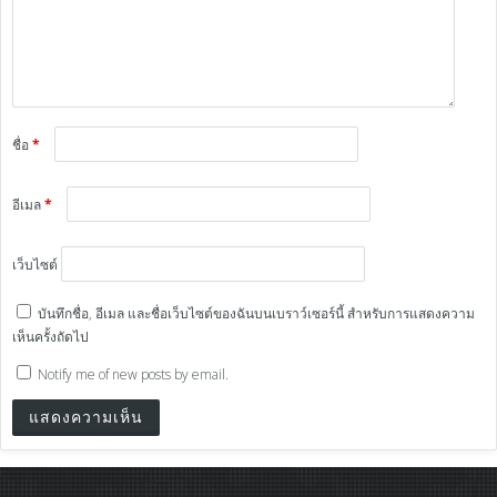
ชื่อ
*
อีเมล
*
เว็บไซต์
บันทึกชื่อ, อีเมล และชื่อเว็บไซต์ของฉันบนเบราว์เซอร์นี้ สำหรับการแสดงความ
เห็นครั้งถัดไป
Notify me of new posts by email.