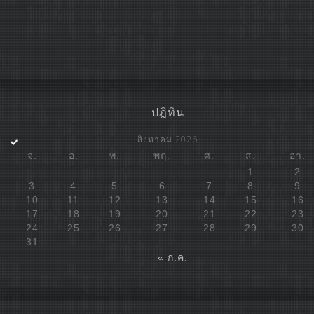
ปฎิทิน
สิงหาคม 2026
จ.
อ.
พ.
พฤ.
ศ.
ส.
อา.
1
2
3
4
5
6
7
8
9
10
11
12
13
14
15
16
17
18
19
20
21
22
23
24
25
26
27
28
29
30
31
« ก.ค.