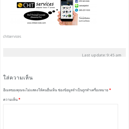
chitservices
Last update:
9:45 am
ใส่ความเห็น
อีเมลของคุณจะไม่แสดงให้คนอื่นเห็น
ช่องข้อมูลจำเป็นถูกทำเครื่องหมาย
*
ความเห็น
*