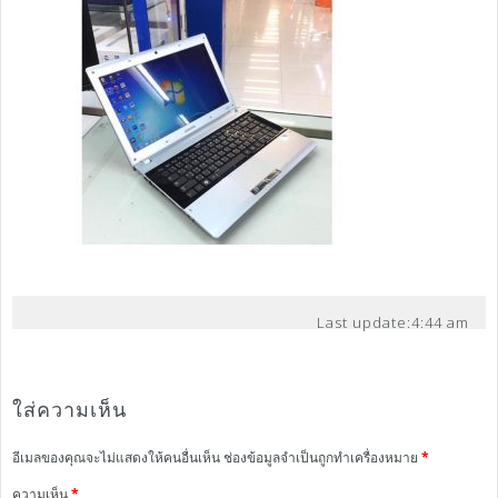
Last update:
4:44 am
ใส่ความเห็น
อีเมลของคุณจะไม่แสดงให้คนอื่นเห็น
ช่องข้อมูลจำเป็นถูกทำเครื่องหมาย
*
ความเห็น
*