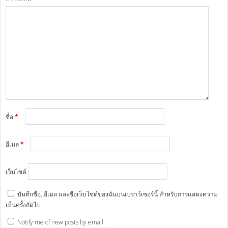
ชื่อ
*
อีเมล
*
เว็บไซต์
บันทึกชื่อ, อีเมล และชื่อเว็บไซต์ของฉันบนเบราว์เซอร์นี้ สำหรับการแสดงความ
เห็นครั้งถัดไป
Notify me of new posts by email.