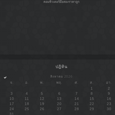
คอมพิวเตอร์มือสองราคาถูก
ปฎิทิน
สิงหาคม 2026
จ.
อ.
พ.
พฤ.
ศ.
ส.
อา.
1
2
3
4
5
6
7
8
9
10
11
12
13
14
15
16
17
18
19
20
21
22
23
24
25
26
27
28
29
30
31