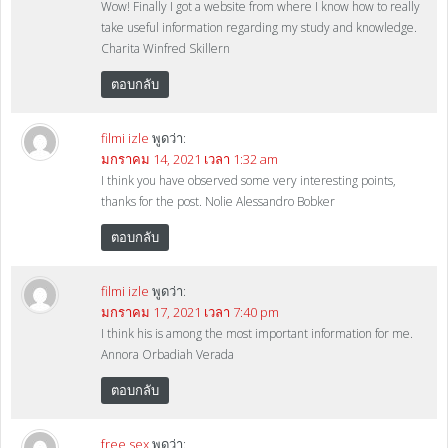
Wow! Finally I got a website from where I know how to really
take useful information regarding my study and knowledge.
Charita Winfred Skillern
ตอบกลับ
filmi izle
พูดว่า:
มกราคม 14, 2021 เวลา 1:32 am
I think you have observed some very interesting points,
thanks for the post. Nolie Alessandro Bobker
ตอบกลับ
filmi izle
พูดว่า:
มกราคม 17, 2021 เวลา 7:40 pm
I think his is among the most important information for me.
Annora Orbadiah Verada
ตอบกลับ
free sex
พูดว่า: