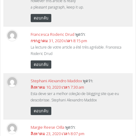
however this article is really
a pleasant paragraph, keep it up.
ตอบกลับ
Francesca Roderic Drud
พูดว่า:
กรกฎาคม 31, 2020 เวลา 8:15 pm
La lecture de votre article a été très agréable. Francesca
Roderic Drud
ตอบกลับ
Stephani Alexandro Maddox
พูดว่า:
สิงหาคม 10, 2020 เวลา 7:30 am
Esta deve ser a melhor coleção de blogging site que eu
descobrisse. Stephani Alexandro Maddox
ตอบกลับ
Margie Reese Oilla
พูดว่า:
สิงหาคม 23, 2020 เวลา 8:07 pm