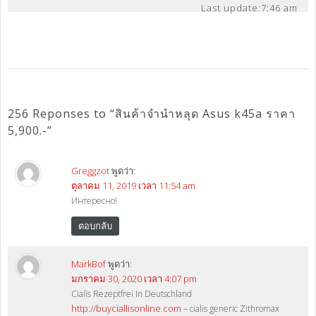
Last update:
7:46 am
256 Reponses to “
สินค้าจำนำหลุด Asus k45a ราคา
5,900.-
”
Greggzot
พูดว่า:
ตุลาคม 11, 2019 เวลา 11:54 am
Интересно!
ตอบกลับ
MarkBof
พูดว่า:
มกราคม 30, 2020 เวลา 4:07 pm
Cialis Rezeptfrei In Deutschland
http://buyciallisonline.com
– cialis generic Zithromax