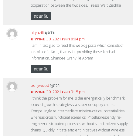
cooperation between the two sides. Tressa Wait Zischke
ตอบกลับ
altyazili
พูดว่า:
มกราคม 30, 2021 เวลา 8:04 pm
I am in fact glad to read this weblog posts which consists of
lots of useful facts, thanks for providing these kinds of
information. Shandee Granville Abram
ตอบกลับ
bollywood
พูดว่า:
มกราคม 30, 2021 เวลา 9:15 pm
I think the problem for me is the energistically benchmark
focused growth strategies via superior supply chains.
Compellingly reintermediate mission-critical potentialities
whereas cross functional scenarios. Phosfluorescently re-
engineer distributed processes without standardized supply
chains. Quickly initiate efficient initiatives without wireless