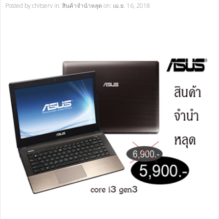
Posted by
chitserv
in:
สินค้าจำนำหลุด
on: เม.ย. 16, 2018