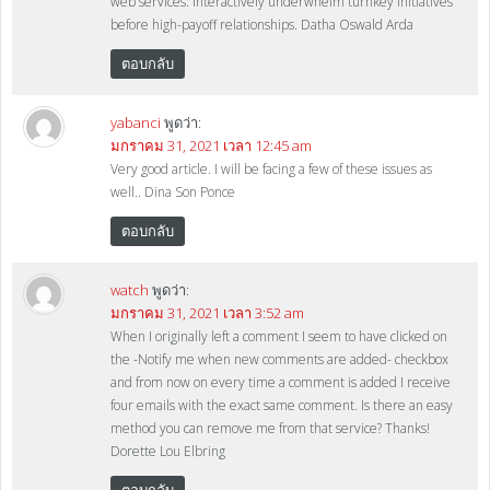
web services. Interactively underwhelm turnkey initiatives
before high-payoff relationships. Datha Oswald Arda
ตอบกลับ
yabanci
พูดว่า:
มกราคม 31, 2021 เวลา 12:45 am
Very good article. I will be facing a few of these issues as
well.. Dina Son Ponce
ตอบกลับ
watch
พูดว่า:
มกราคม 31, 2021 เวลา 3:52 am
When I originally left a comment I seem to have clicked on
the -Notify me when new comments are added- checkbox
and from now on every time a comment is added I receive
four emails with the exact same comment. Is there an easy
method you can remove me from that service? Thanks!
Dorette Lou Elbring