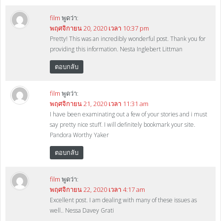
film
พูดว่า:
พฤศจิกายน 20, 2020 เวลา 10:37 pm
Pretty! This was an incredibly wonderful post. Thank you for
providing this information. Nesta Inglebert Littman
ตอบกลับ
film
พูดว่า:
พฤศจิกายน 21, 2020 เวลา 11:31 am
I have been examinating out a few of your stories and i must
say pretty nice stuff. I will definitely bookmark your site.
Pandora Worthy Yaker
ตอบกลับ
film
พูดว่า:
พฤศจิกายน 22, 2020 เวลา 4:17 am
Excellent post. I am dealing with many of these issues as
well.. Nessa Davey Grati