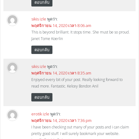
ตอบกลับ
sikis izle
พูดว่า:
พฤศจิกายน 14, 2020 เวลา 8:06 am
This is beyond brilliant. It stops time. She must be so proud.
Janet Tome Koerlin
ตอบกลับ
sikis izle
พูดว่า:
พฤศจิกายน 14, 2020 เวลา 8:35 am
Enjoyed every bit of your post. Really looking forward to
read more. Fantastic. Kelcey Bondon Anil
ตอบกลับ
erotik izle
พูดว่า:
พฤศจิกายน 14, 2020 เวลา 7:36 pm
I have been checking out many of your posts and i can claim
pretty good stuff. I will surely bookmark your website.