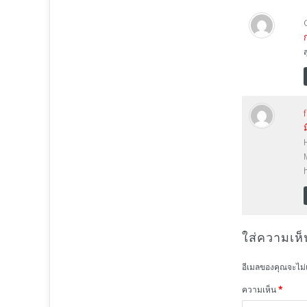
ใส่ความเห็
อีเมลของคุณจะไม่
ความเห็น
*