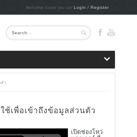
Welcome Visitor you can
Login / Register
นตัว
เพื่อเข้าถึงข้อมูลส่วนตัว
เปิดช่องโหว่