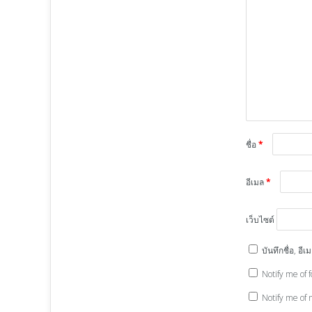
ชื่อ
*
อีเมล
*
เว็บไซต์
บันทึกชื่อ, อ
Notify me of 
Notify me of 