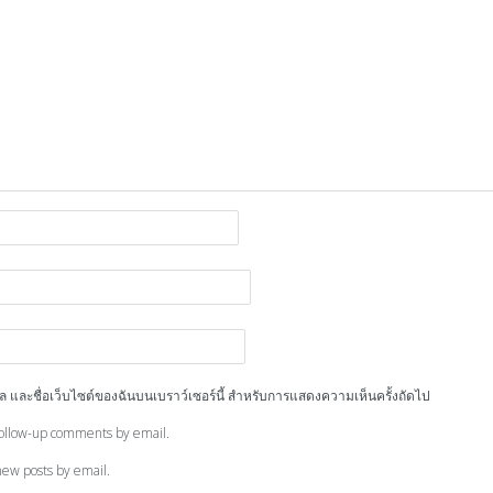
ีเมล และชื่อเว็บไซต์ของฉันบนเบราว์เซอร์นี้ สำหรับการแสดงความเห็นครั้งถัดไป
follow-up comments by email.
new posts by email.