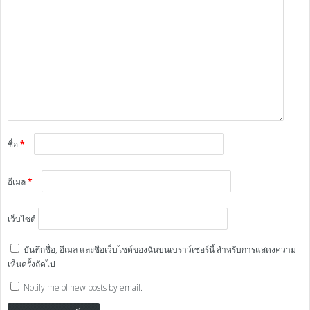
ชื่อ
*
อีเมล
*
เว็บไซต์
บันทึกชื่อ, อีเมล และชื่อเว็บไซต์ของฉันบนเบราว์เซอร์นี้ สำหรับการแสดงความ
เห็นครั้งถัดไป
Notify me of new posts by email.