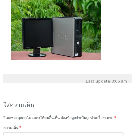
Last update:
8:06 am
ใส่ความเห็น
อีเมลของคุณจะไม่แสดงให้คนอื่นเห็น
ช่องข้อมูลจำเป็นถูกทำเครื่องหมาย
*
ความเห็น
*