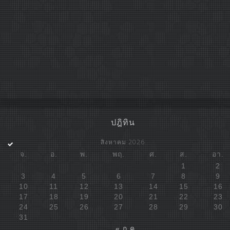
ปฎิทิน
สิงหาคม 2026
จ.
อ.
พ.
พฤ.
ศ.
ส.
อา.
1
2
3
4
5
6
7
8
9
10
11
12
13
14
15
16
17
18
19
20
21
22
23
24
25
26
27
28
29
30
31
« ก.ค.