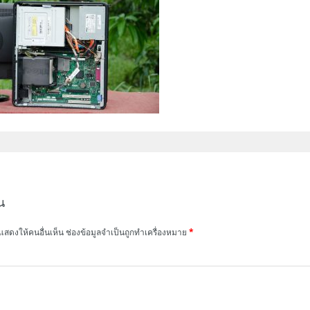
น
แสดงให้คนอื่นเห็น
ช่องข้อมูลจำเป็นถูกทำเครื่องหมาย
*