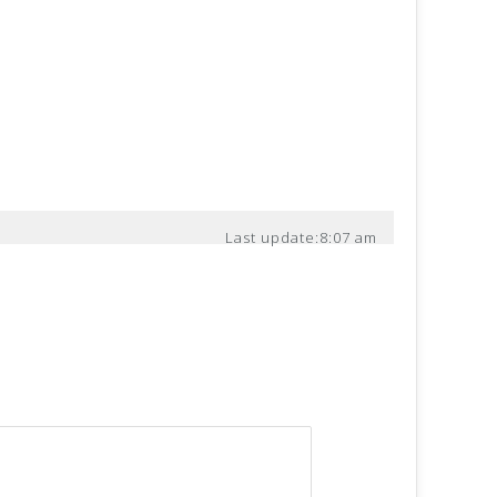
Last update:
8:07 am