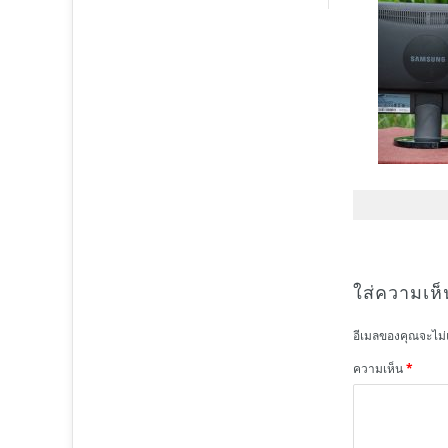
ใส่ความเห็
อีเมลของคุณจะไม่
ความเห็น
*