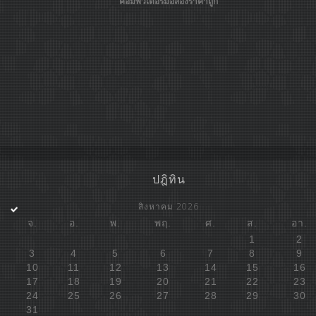
คอมพิวเตอร์มือสองราคาถูก
ปฎิทิน
สิงหาคม 2026
จ.
อ.
พ.
พฤ.
ศ.
ส.
อา.
1
2
3
4
5
6
7
8
9
10
11
12
13
14
15
16
17
18
19
20
21
22
23
24
25
26
27
28
29
30
31