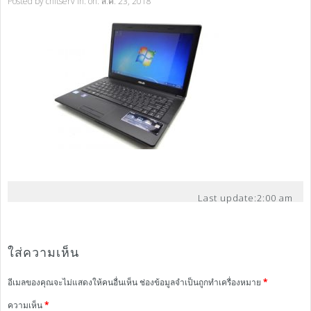
Posted by
chitserv
in: on: ส.ค. 23, 2018
Last update:
2:00 am
ใส่ความเห็น
อีเมลของคุณจะไม่แสดงให้คนอื่นเห็น
ช่องข้อมูลจำเป็นถูกทำเครื่องหมาย
*
ความเห็น
*