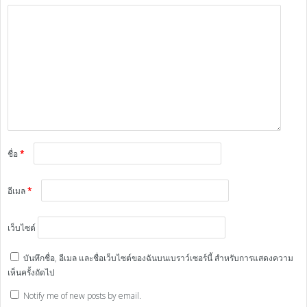
ชื่อ
*
อีเมล
*
เว็บไซต์
บันทึกชื่อ, อีเมล และชื่อเว็บไซต์ของฉันบนเบราว์เซอร์นี้ สำหรับการแสดงความ
เห็นครั้งถัดไป
Notify me of new posts by email.