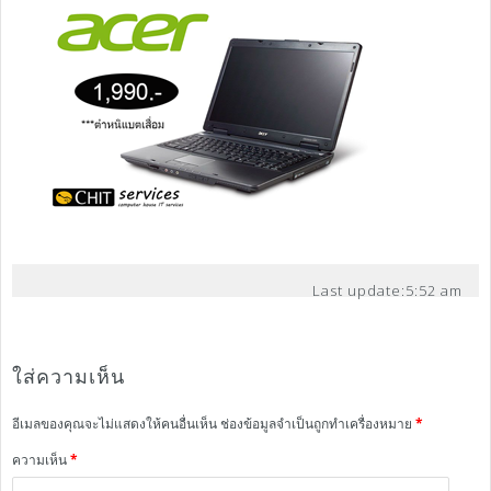
Last update:
5:52 am
ใส่ความเห็น
อีเมลของคุณจะไม่แสดงให้คนอื่นเห็น
ช่องข้อมูลจำเป็นถูกทำเครื่องหมาย
*
ความเห็น
*