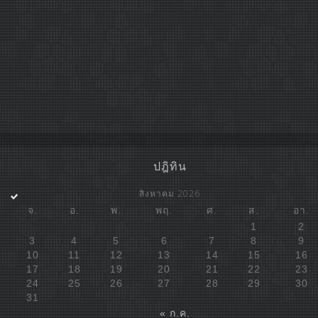
ปฎิทิน
สิงหาคม 2026
จ.
อ.
พ.
พฤ.
ศ.
ส.
อา.
1
2
3
4
5
6
7
8
9
10
11
12
13
14
15
16
17
18
19
20
21
22
23
24
25
26
27
28
29
30
31
« ก.ค.