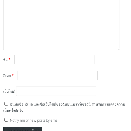
ชื่อ
*
อีเมล
*
เว็บไซต์
บันทึกชื่อ, อีเมล และชื่อเว็บไซต์ของฉันบนเบราว์เซอร์นี้ สำหรับการแสดงความ
เห็นครั้งถัดไป
Notify me of new posts by email.