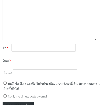
ชื่อ
*
อีเมล
*
เว็บไซต์
บันทึกชื่อ, อีเมล และชื่อเว็บไซต์ของฉันบนเบราว์เซอร์นี้ สำหรับการแสดงความ
เห็นครั้งถัดไป
Notify me of new posts by email.