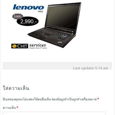
Last update:
5:14 am
ใส่ความเห็น
อีเมลของคุณจะไม่แสดงให้คนอื่นเห็น
ช่องข้อมูลจำเป็นถูกทำเครื่องหมาย
*
ความเห็น
*