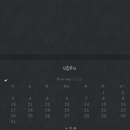
ปฎิทิน
สิงหาคม 2026
จ.
อ.
พ.
พฤ.
ศ.
ส.
อา.
1
2
3
4
5
6
7
8
9
10
11
12
13
14
15
16
17
18
19
20
21
22
23
24
25
26
27
28
29
30
31
« ก.ค.