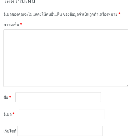
ใส่ความเห็น
อีเมลของคุณจะไม่แสดงให้คนอื่นเห็น
ช่องข้อมูลจำเป็นถูกทำเครื่องหมาย
*
ความเห็น
*
ชื่อ
*
อีเมล
*
เว็บไซต์