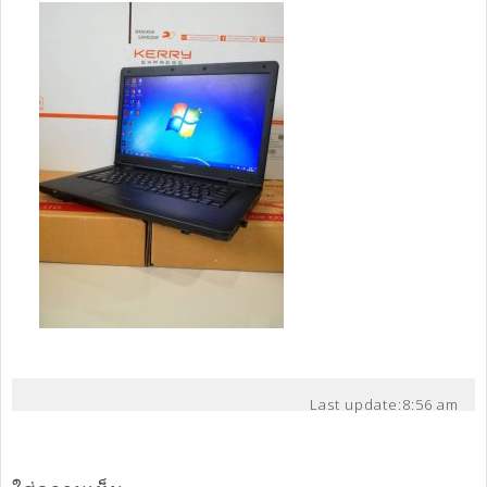
Last update:
8:56 am