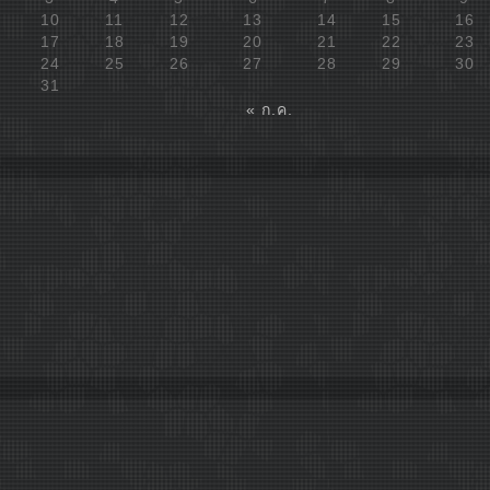
10
11
12
13
14
15
16
17
18
19
20
21
22
23
24
25
26
27
28
29
30
31
« ก.ค.