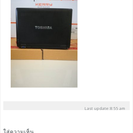
Last update:
8:55 am
ใส่ความเห็น