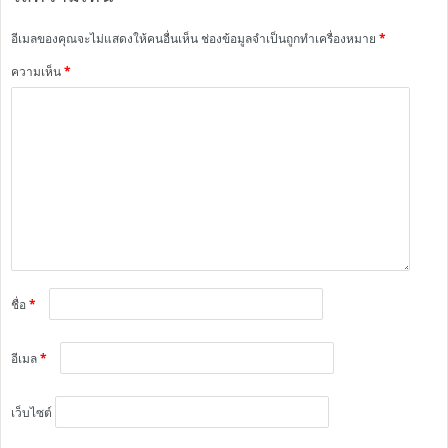
อีเมลของคุณจะไม่แสดงให้คนอื่นเห็น
ช่องข้อมูลจำเป็นถูกทำเครื่องหมาย
*
ความเห็น
*
ชื่อ
*
อีเมล
*
เว็บไซต์