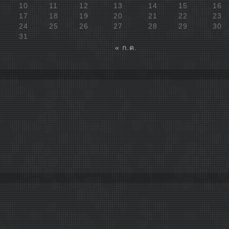
10
11
12
13
14
15
16
17
18
19
20
21
22
23
24
25
26
27
28
29
30
31
« ก.ค.