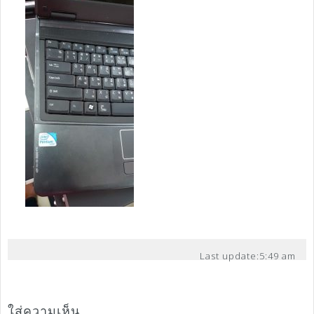
Last update:
5:49 am
ใส่ความเห็น