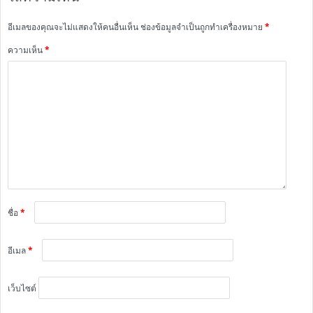
อีเมลของคุณจะไม่แสดงให้คนอื่นเห็น
ช่องข้อมูลจำเป็นถูกทำเครื่องหมาย
*
ความเห็น
*
ชื่อ
*
อีเมล
*
เว็บไซต์