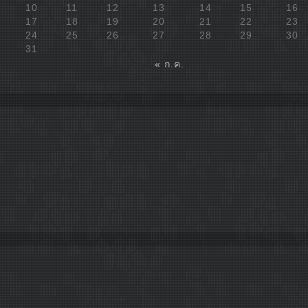
10
11
12
13
14
15
16
17
18
19
20
21
22
23
24
25
26
27
28
29
30
31
« ก.ค.