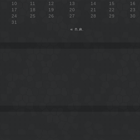
10
11
12
13
14
15
16
17
18
19
20
21
22
23
24
25
26
27
28
29
30
31
« ก.ค.