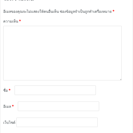
อีเมลของคุณจะไม่แสดงให้คนอื่นเห็น
ช่องข้อมูลจำเป็นถูกทำเครื่องหมาย
*
ความเห็น
*
ชื่อ
*
อีเมล
*
เว็บไซต์