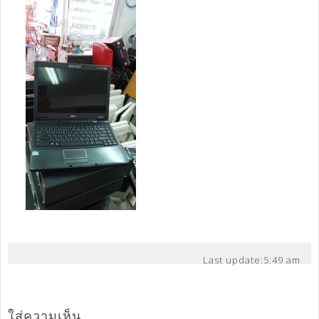
Last update:
5:49 am
ใส่ความเห็น