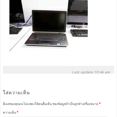
Last update:
10:46 am
ใส่ความเห็น
อีเมลของคุณจะไม่แสดงให้คนอื่นเห็น
ช่องข้อมูลจำเป็นถูกทำเครื่องหมาย
*
ความเห็น
*