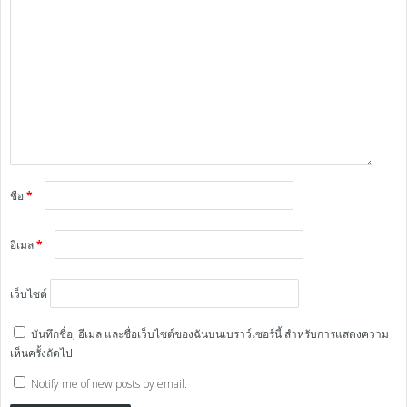
ชื่อ
*
อีเมล
*
เว็บไซต์
บันทึกชื่อ, อีเมล และชื่อเว็บไซต์ของฉันบนเบราว์เซอร์นี้ สำหรับการแสดงความ
เห็นครั้งถัดไป
Notify me of new posts by email.