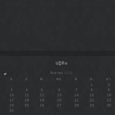
ปฎิทิน
สิงหาคม 2026
จ.
อ.
พ.
พฤ.
ศ.
ส.
อา.
1
2
3
4
5
6
7
8
9
10
11
12
13
14
15
16
17
18
19
20
21
22
23
24
25
26
27
28
29
30
31