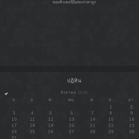
คอมพิวเตอร์มือสองราคาถูก
ปฎิทิน
สิงหาคม 2026
จ.
อ.
พ.
พฤ.
ศ.
ส.
อา.
1
2
3
4
5
6
7
8
9
10
11
12
13
14
15
16
17
18
19
20
21
22
23
24
25
26
27
28
29
30
31