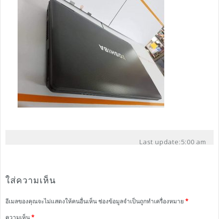
Last update:
5:00 am
ใส่ความเห็น
อีเมลของคุณจะไม่แสดงให้คนอื่นเห็น
ช่องข้อมูลจำเป็นถูกทำเครื่องหมาย
*
ความเห็น
*