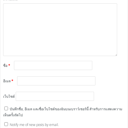
ชื่อ
*
อีเมล
*
เว็บไซต์
บันทึกชื่อ, อีเมล และชื่อเว็บไซต์ของฉันบนเบราว์เซอร์นี้ สำหรับการแสดงความ
เห็นครั้งถัดไป
Notify me of new posts by email.