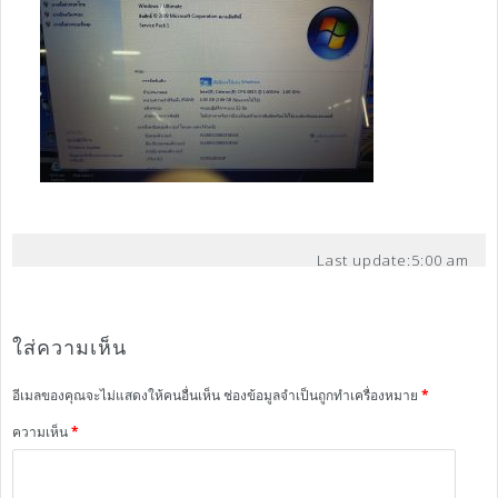
Last update:
5:00 am
ใส่ความเห็น
อีเมลของคุณจะไม่แสดงให้คนอื่นเห็น
ช่องข้อมูลจำเป็นถูกทำเครื่องหมาย
*
ความเห็น
*