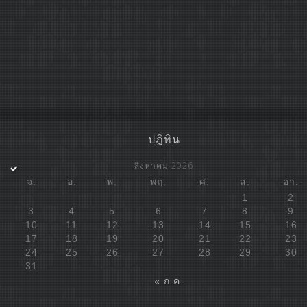
ปฎิทิน
สิงหาคม 2026
จ.
อ.
พ.
พฤ.
ศ.
ส.
อา.
1
2
3
4
5
6
7
8
9
10
11
12
13
14
15
16
17
18
19
20
21
22
23
24
25
26
27
28
29
30
31
« ก.ค.