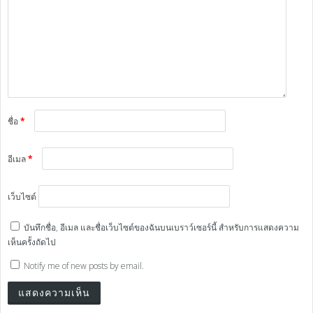
ชื่อ
*
อีเมล
*
เว็บไซต์
บันทึกชื่อ, อีเมล และชื่อเว็บไซต์ของฉันบนเบราว์เซอร์นี้ สำหรับการแสดงความ
เห็นครั้งถัดไป
Notify me of new posts by email.