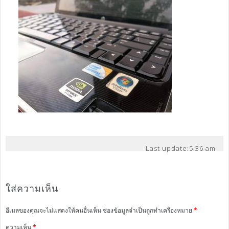
Last update:
5:36 am
ใส่ความเห็น
อีเมลของคุณจะไม่แสดงให้คนอื่นเห็น
ช่องข้อมูลจำเป็นถูกทำเครื่องหมาย
*
ความเห็น
*