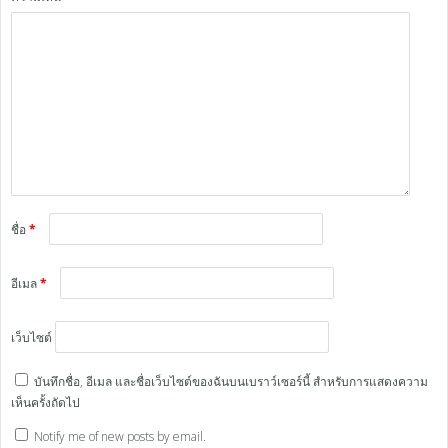
ชื่อ
*
อีเมล
*
เว็บไซต์
บันทึกชื่อ, อีเมล และชื่อเว็บไซต์ของฉันบนเบราว์เซอร์นี้ สำหรับการแสดงความ
เห็นครั้งถัดไป
Notify me of new posts by email.