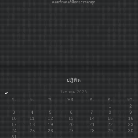
คอมพิวเตอร์มือสองราคาถูก
ปฎิทิน
สิงหาคม 2026
จ.
อ.
พ.
พฤ.
ศ.
ส.
อา.
1
2
3
4
5
6
7
8
9
10
11
12
13
14
15
16
17
18
19
20
21
22
23
24
25
26
27
28
29
30
31