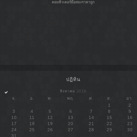
คอมพิวเตอร์มือสองราคาถูก
ปฎิทิน
สิงหาคม 2026
จ.
อ.
พ.
พฤ.
ศ.
ส.
อา.
1
2
3
4
5
6
7
8
9
10
11
12
13
14
15
16
17
18
19
20
21
22
23
24
25
26
27
28
29
30
31