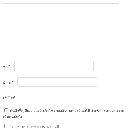
ชื่อ
*
อีเมล
*
เว็บไซต์
บันทึกชื่อ, อีเมล และชื่อเว็บไซต์ของฉันบนเบราว์เซอร์นี้ สำหรับการแสดงความ
เห็นครั้งถัดไป
Notify me of new posts by email.