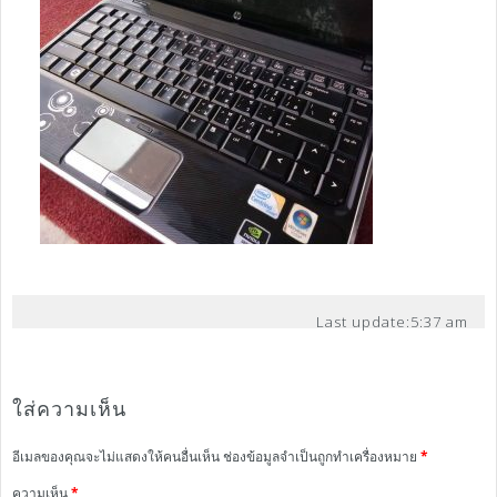
Last update:
5:37 am
ใส่ความเห็น
อีเมลของคุณจะไม่แสดงให้คนอื่นเห็น
ช่องข้อมูลจำเป็นถูกทำเครื่องหมาย
*
ความเห็น
*