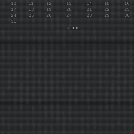
10
11
12
13
14
15
16
17
18
19
20
21
22
23
24
25
26
27
28
29
30
31
« ก.ค.