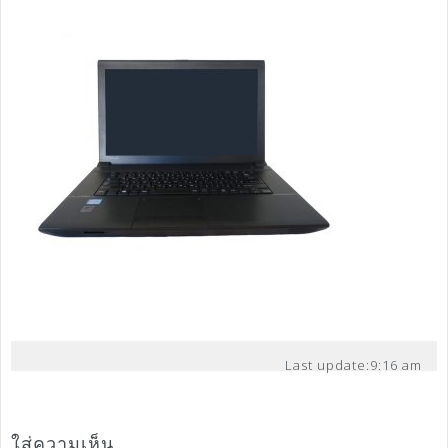
Last update:
9:16 am
ใส่ความเห็น