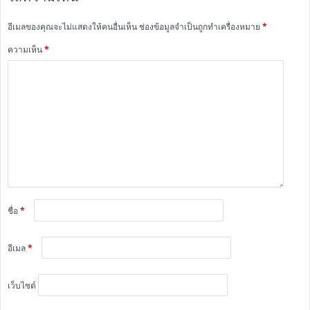
อีเมลของคุณจะไม่แสดงให้คนอื่นเห็น
ช่องข้อมูลจำเป็นถูกทำเครื่องหมาย
*
ความเห็น
*
ชื่อ
*
อีเมล
*
เว็บไซต์