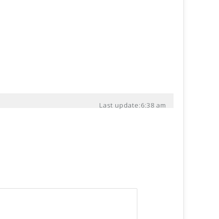
Last update:
6:38 am