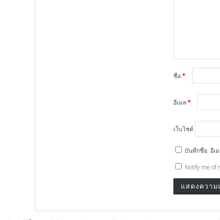
ชื่อ
*
อีเมล
*
เว็บไซต์
บันทึกชื่อ, อ
Notify me of 