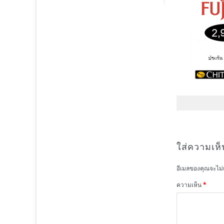
ใส่ความเห็
อีเมลของคุณจะไม่
ความเห็น
*