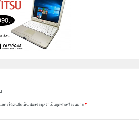
น
แสดงให้คนอื่นเห็น
ช่องข้อมูลจำเป็นถูกทำเครื่องหมาย
*