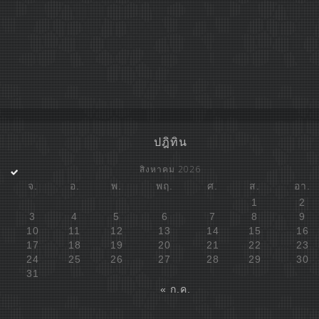
ปฎิทิน
สิงหาคม 2026
จ.
อ.
พ.
พฤ.
ศ.
ส.
อา.
1
2
3
4
5
6
7
8
9
10
11
12
13
14
15
16
17
18
19
20
21
22
23
24
25
26
27
28
29
30
31
« ก.ค.