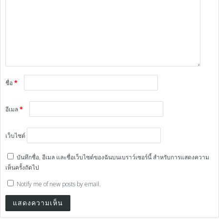
ชื่อ
*
อีเมล
*
เว็บไซต์
บันทึกชื่อ, อีเมล และชื่อเว็บไซต์ของฉันบนเบราว์เซอร์นี้ สำหรับการแสดงความ
เห็นครั้งถัดไป
Notify me of new posts by email.