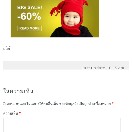
ดเ้ดเ้
Last update:
10:19 am
ใส่ความเห็น
อีเมลของคุณจะไม่แสดงให้คนอื่นเห็น
ช่องข้อมูลจำเป็นถูกทำเครื่องหมาย
*
ความเห็น
*