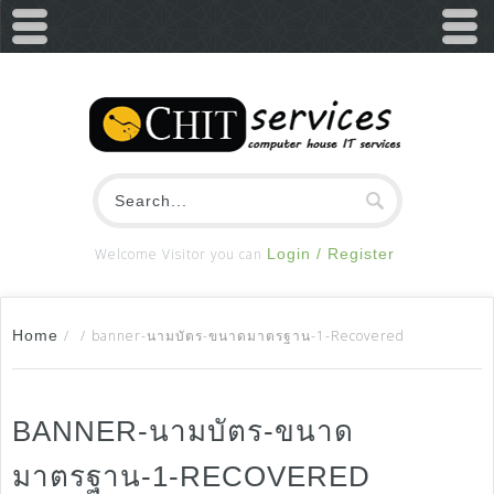
Welcome Visitor you can
Login / Register
Home
/
/
banner-นามบัตร-ขนาดมาตรฐาน-1-Recovered
BANNER-นามบัตร-ขนาด
มาตรฐาน-1-RECOVERED