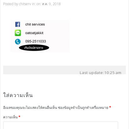
Posted by
chitserv
in: on: ส.ค. 9, 2018
Last update:
10:25 am
ใส่ความเห็น
อีเมลของคุณจะไม่แสดงให้คนอื่นเห็น
ช่องข้อมูลจำเป็นถูกทำเครื่องหมาย
*
ความเห็น
*