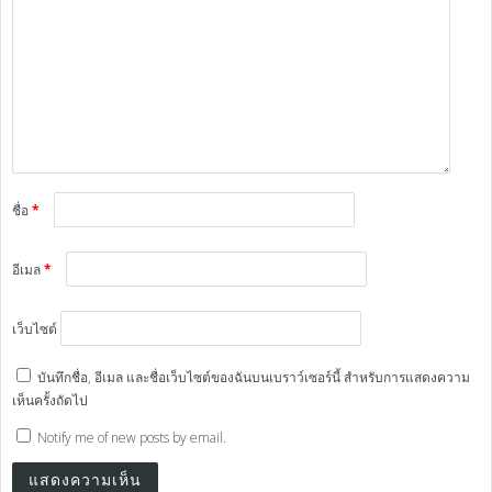
ชื่อ
*
อีเมล
*
เว็บไซต์
บันทึกชื่อ, อีเมล และชื่อเว็บไซต์ของฉันบนเบราว์เซอร์นี้ สำหรับการแสดงความ
เห็นครั้งถัดไป
Notify me of new posts by email.