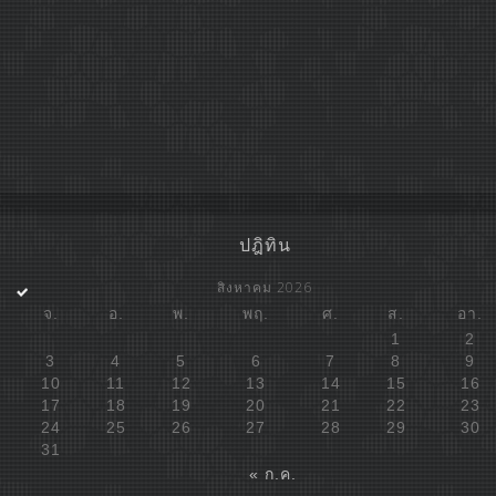
ปฎิทิน
สิงหาคม 2026
จ.
อ.
พ.
พฤ.
ศ.
ส.
อา.
1
2
3
4
5
6
7
8
9
10
11
12
13
14
15
16
17
18
19
20
21
22
23
24
25
26
27
28
29
30
31
« ก.ค.