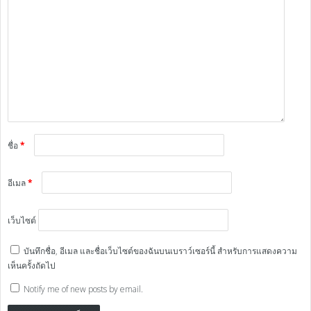
ชื่อ
*
อีเมล
*
เว็บไซต์
บันทึกชื่อ, อีเมล และชื่อเว็บไซต์ของฉันบนเบราว์เซอร์นี้ สำหรับการแสดงความ
เห็นครั้งถัดไป
Notify me of new posts by email.