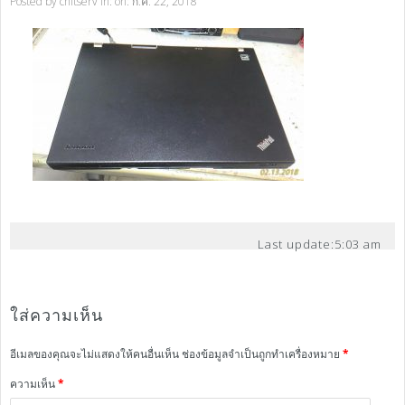
Posted by
chitserv
in: on: ก.ค. 22, 2018
Last update:
5:03 am
ใส่ความเห็น
อีเมลของคุณจะไม่แสดงให้คนอื่นเห็น
ช่องข้อมูลจำเป็นถูกทำเครื่องหมาย
*
ความเห็น
*