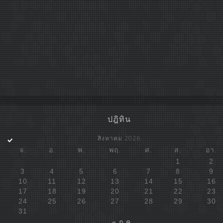
ปฎิทิน
สิงหาคม 2026
จ.
อ.
พ.
พฤ.
ศ.
ส.
อา.
1
2
3
4
5
6
7
8
9
10
11
12
13
14
15
16
17
18
19
20
21
22
23
24
25
26
27
28
29
30
31
« ก.ค.