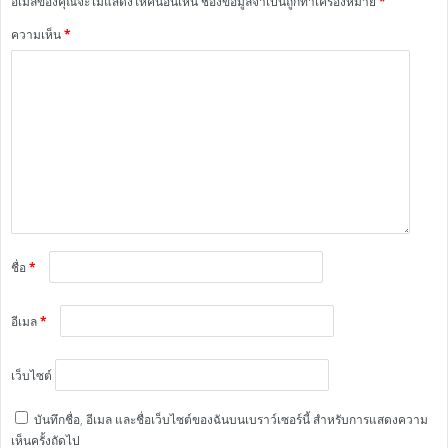
อีเมลของคุณจะไม่แสดงให้คนอื่นเห็น
ช่องข้อมูลจำเป็นถูกทำเครื่องหมาย
*
ความเห็น
*
ชื่อ
*
อีเมล
*
เว็บไซต์
บันทึกชื่อ, อีเมล และชื่อเว็บไซต์ของฉันบนเบราว์เซอร์นี้ สำหรับการแสดงความ
เห็นครั้งถัดไป