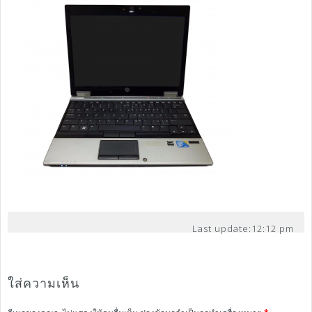
Last update:
12:12 pm
ใส่ความเห็น