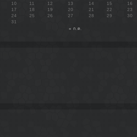
10
11
12
13
14
15
16
17
18
19
20
21
22
23
24
25
26
27
28
29
30
31
« ก.ค.