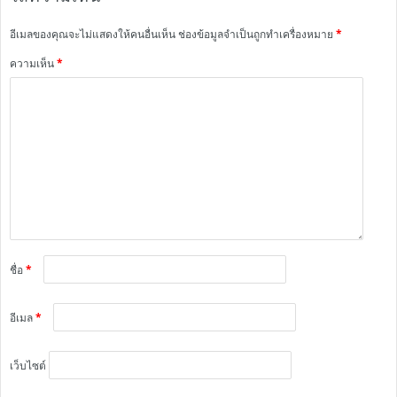
อีเมลของคุณจะไม่แสดงให้คนอื่นเห็น
ช่องข้อมูลจำเป็นถูกทำเครื่องหมาย
*
ความเห็น
*
ชื่อ
*
อีเมล
*
เว็บไซต์