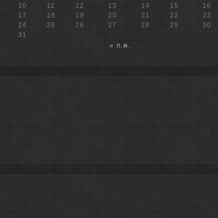
10
11
12
13
14
15
16
17
18
19
20
21
22
23
24
25
26
27
28
29
30
31
« ก.ค.