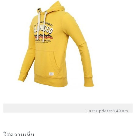
Last update:
8:49 am
ใส่ความเห็น