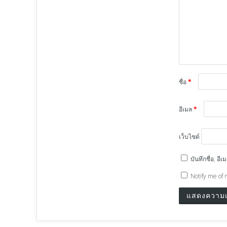
ชื่อ
*
อีเมล
*
เว็บไซต์
บันทึกชื่อ, อ
Notify me of 