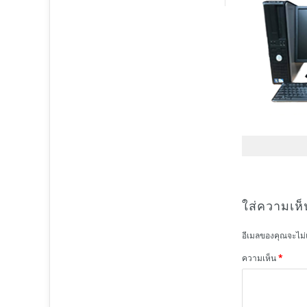
ใส่ความเห็
อีเมลของคุณจะไม่
ความเห็น
*