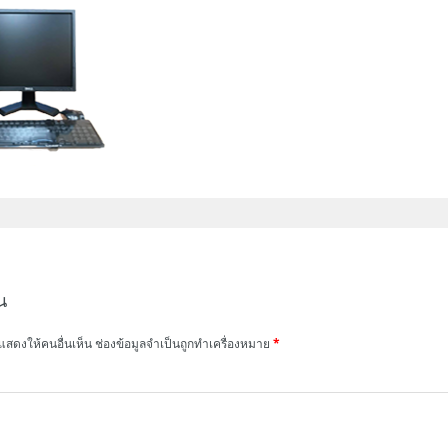
น
แสดงให้คนอื่นเห็น
ช่องข้อมูลจำเป็นถูกทำเครื่องหมาย
*