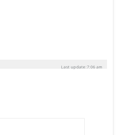
Last update:
7:06 am