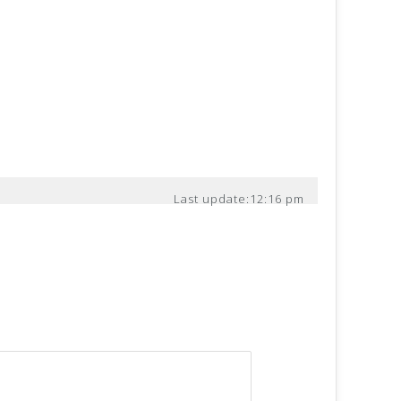
Last update:
12:16 pm