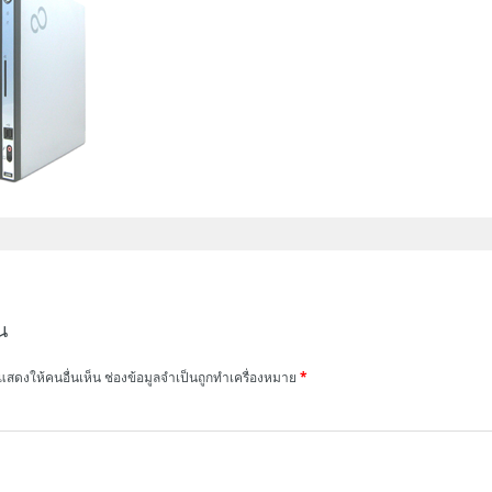
น
แสดงให้คนอื่นเห็น
ช่องข้อมูลจำเป็นถูกทำเครื่องหมาย
*