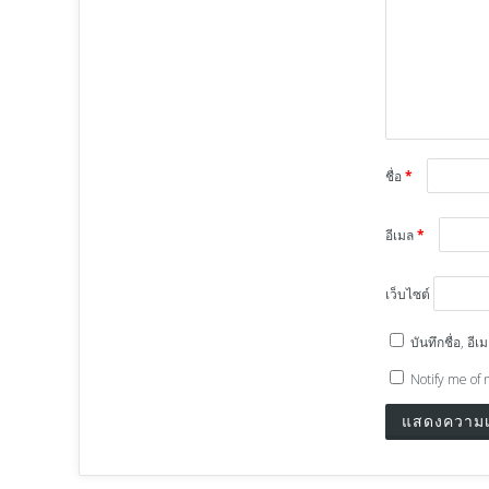
ชื่อ
*
อีเมล
*
เว็บไซต์
บันทึกชื่อ, อ
Notify me of 