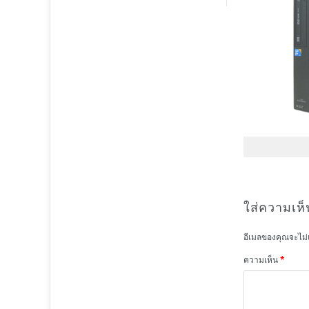
ใส่ความเห็
อีเมลของคุณจะไม่
ความเห็น
*