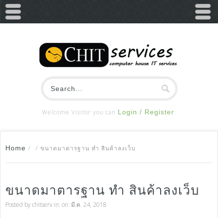
Welcome Visitor you can
Login / Register
Home
/
/
ขนาดมาตารฐาน ทำ สินค้าลงเว็บ
ขนาดมาตารฐาน ทำ สินค้าลงเว็บ
Posted by
chitserv
in: on: มี.ค. 24, 2018