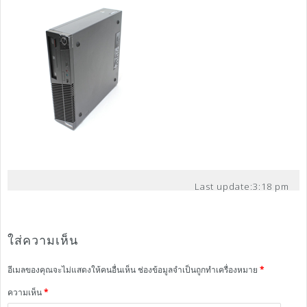
Last update:
3:18 pm
ใส่ความเห็น
อีเมลของคุณจะไม่แสดงให้คนอื่นเห็น
ช่องข้อมูลจำเป็นถูกทำเครื่องหมาย
*
ความเห็น
*