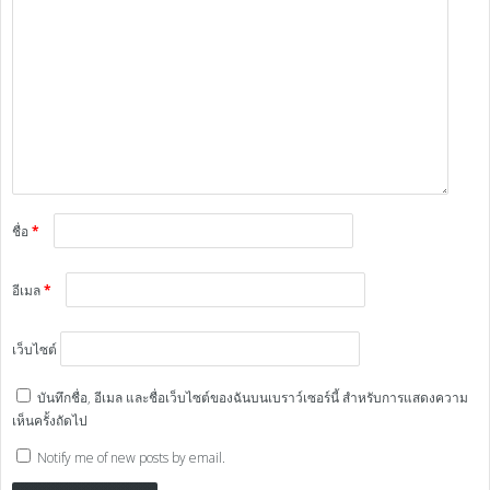
ชื่อ
*
อีเมล
*
เว็บไซต์
บันทึกชื่อ, อีเมล และชื่อเว็บไซต์ของฉันบนเบราว์เซอร์นี้ สำหรับการแสดงความ
เห็นครั้งถัดไป
Notify me of new posts by email.