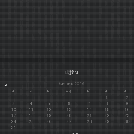
ปฎิทิน
สิงหาคม 2026
จ.
อ.
พ.
พฤ.
ศ.
ส.
อา.
1
2
3
4
5
6
7
8
9
10
11
12
13
14
15
16
17
18
19
20
21
22
23
24
25
26
27
28
29
30
31