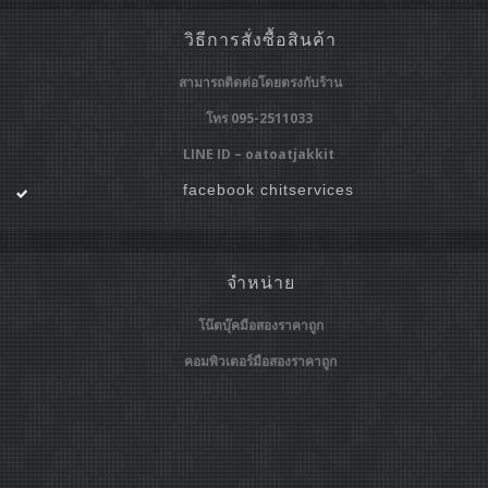
วิธีการสั่งซื้อสินค้า
สามารถติดต่อโดยตรงกับร้าน
โทร 095-2511033
LINE ID – oatoatjakkit
facebook chitservices
จำหน่าย
โน๊ตบุ๊คมือสองราคาถูก
คอมพิวเตอร์มือสองราคาถูก