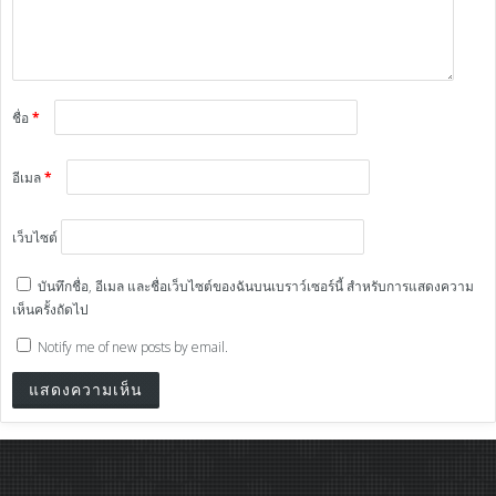
ชื่อ
*
อีเมล
*
เว็บไซต์
บันทึกชื่อ, อีเมล และชื่อเว็บไซต์ของฉันบนเบราว์เซอร์นี้ สำหรับการแสดงความ
เห็นครั้งถัดไป
Notify me of new posts by email.