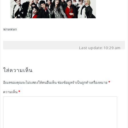
ฟกหฟหก
Last update:
10:29 am
ใส่ความเห็น
อีเมลของคุณจะไม่แสดงให้คนอื่นเห็น
ช่องข้อมูลจำเป็นถูกทำเครื่องหมาย
*
ความเห็น
*