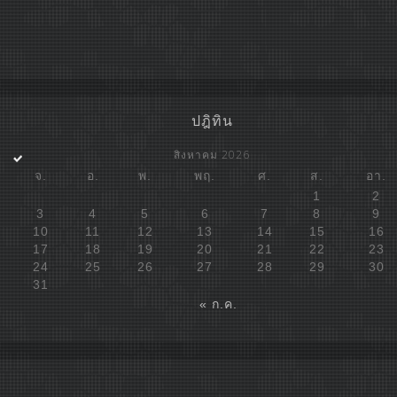
ปฎิทิน
สิงหาคม 2026
จ.
อ.
พ.
พฤ.
ศ.
ส.
อา.
1
2
3
4
5
6
7
8
9
10
11
12
13
14
15
16
17
18
19
20
21
22
23
24
25
26
27
28
29
30
31
« ก.ค.