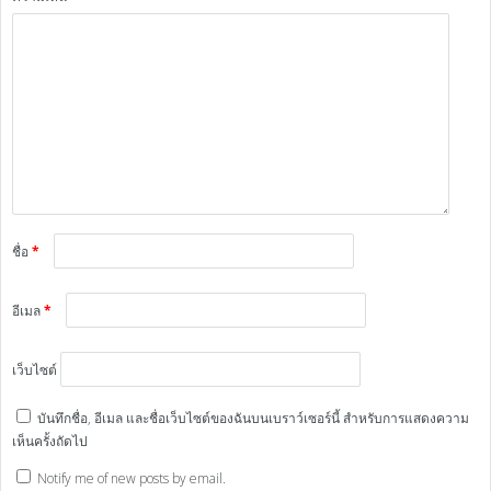
ชื่อ
*
อีเมล
*
เว็บไซต์
บันทึกชื่อ, อีเมล และชื่อเว็บไซต์ของฉันบนเบราว์เซอร์นี้ สำหรับการแสดงความ
เห็นครั้งถัดไป
Notify me of new posts by email.