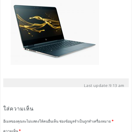
Last update:
9:13 am
ใส่ความเห็น
อีเมลของคุณจะไม่แสดงให้คนอื่นเห็น
ช่องข้อมูลจำเป็นถูกทำเครื่องหมาย
*
ความเห็น
*