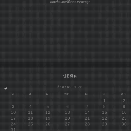
คอมพิวเตอร์มือสองราคาถูก
ปฎิทิน
สิงหาคม 2026
จ.
อ.
พ.
พฤ.
ศ.
ส.
อา.
1
2
3
4
5
6
7
8
9
10
11
12
13
14
15
16
17
18
19
20
21
22
23
24
25
26
27
28
29
30
31