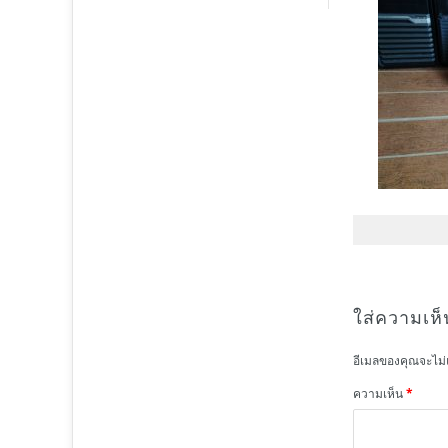
ใส่ความเห็
อีเมลของคุณจะไม่
ความเห็น
*