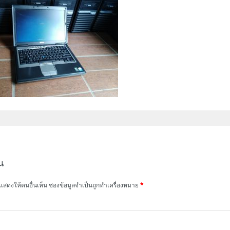
น
แสดงให้คนอื่นเห็น
ช่องข้อมูลจำเป็นถูกทำเครื่องหมาย
*