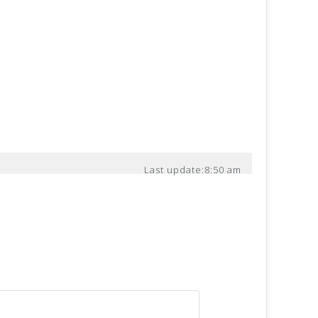
Last update:
8:50 am