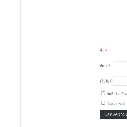
ชื่อ
*
อีเมล
*
เว็บไซต์
บันทึกชื่อ, อ
Notify me of 