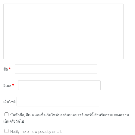
ชื่อ
*
อีเมล
*
เว็บไซต์
บันทึกชื่อ, อีเมล และชื่อเว็บไซต์ของฉันบนเบราว์เซอร์นี้ สำหรับการแสดงความ
เห็นครั้งถัดไป
Notify me of new posts by email.