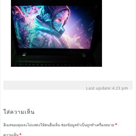
Last update:
4:23 pm
ใส่ความเห็น
อีเมลของคุณจะไม่แสดงให้คนอื่นเห็น
ช่องข้อมูลจำเป็นถูกทำเครื่องหมาย
*
ความเห็น
*