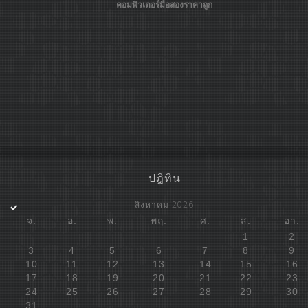
คอมพิวเตอร์มือสองราคาถูก
ปฎิทิน
สิงหาคม 2026
จ.
อ.
พ.
พฤ.
ศ.
ส.
อา.
1
2
3
4
5
6
7
8
9
10
11
12
13
14
15
16
17
18
19
20
21
22
23
24
25
26
27
28
29
30
31