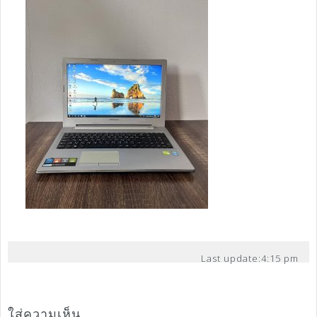
Last update:
4:15 pm
ใส่ความเห็น