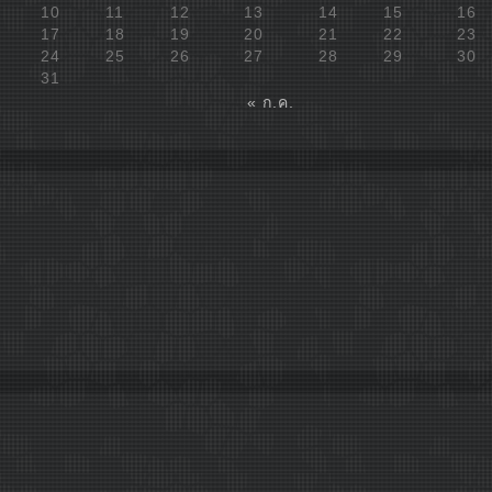
10
11
12
13
14
15
16
17
18
19
20
21
22
23
24
25
26
27
28
29
30
31
« ก.ค.