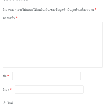
อีเมลของคุณจะไม่แสดงให้คนอื่นเห็น
ช่องข้อมูลจำเป็นถูกทำเครื่องหมาย
*
ความเห็น
*
ชื่อ
*
อีเมล
*
เว็บไซต์