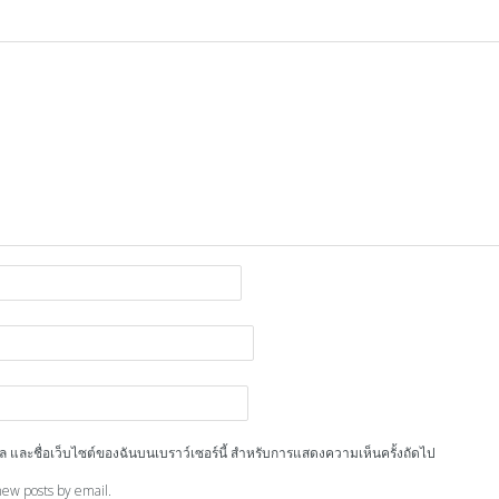
ีเมล และชื่อเว็บไซต์ของฉันบนเบราว์เซอร์นี้ สำหรับการแสดงความเห็นครั้งถัดไป
new posts by email.