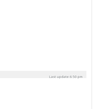
Last update:
6:50 pm