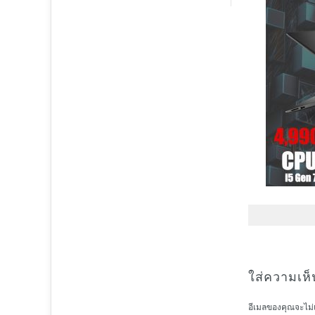
ใส่ความเห็
อีเมลของคุณจะไม่