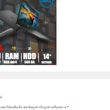
น
แสดงให้คนอื่นเห็น
ช่องข้อมูลจำเป็นถูกทำเครื่องหมาย
*