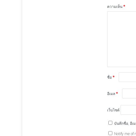
ความเห็น
*
ชื่อ
*
อีเมล
*
เว็บไซต์
บันทึกชื่อ, อ
Notify me of 