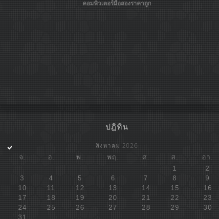
คอมพิวเตอร์มือสองราคาถูก
ปฎิทิน
สิงหาคม 2026
จ.
อ.
พ.
พฤ.
ศ.
ส.
อา.
1
2
3
4
5
6
7
8
9
10
11
12
13
14
15
16
17
18
19
20
21
22
23
24
25
26
27
28
29
30
31