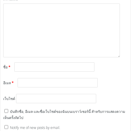
ชื่อ
*
อีเมล
*
เว็บไซต์
บันทึกชื่อ, อีเมล และชื่อเว็บไซต์ของฉันบนเบราว์เซอร์นี้ สำหรับการแสดงความ
เห็นครั้งถัดไป
Notify me of new posts by email.