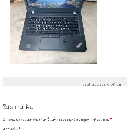
Last update:
6:59 pm
ใส่ความเห็น
อีเมลของคุณจะไม่แสดงให้คนอื่นเห็น
ช่องข้อมูลจำเป็นถูกทำเครื่องหมาย
*
ความเห็น
*