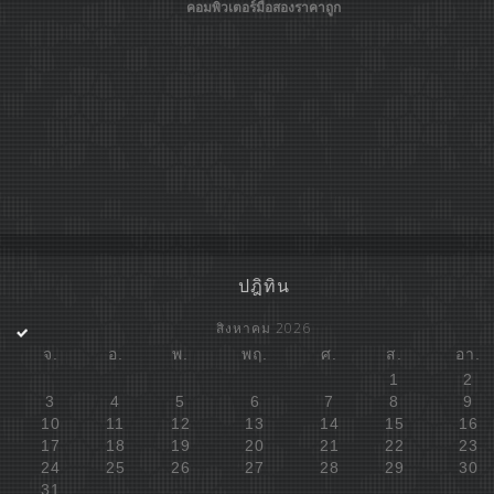
คอมพิวเตอร์มือสองราคาถูก
ปฎิทิน
สิงหาคม 2026
จ.
อ.
พ.
พฤ.
ศ.
ส.
อา.
1
2
3
4
5
6
7
8
9
10
11
12
13
14
15
16
17
18
19
20
21
22
23
24
25
26
27
28
29
30
31