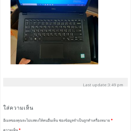
Last update:
3:49 pm
ใส่ความเห็น
อีเมลของคุณจะไม่แสดงให้คนอื่นเห็น
ช่องข้อมูลจำเป็นถูกทำเครื่องหมาย
*
ความเห็น
*