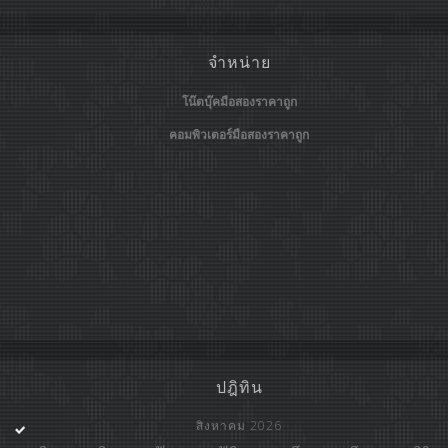
จำหน่าย
โน๊ตบุ๊คมือสองราคาถูก
คอมพิวเตอร์มือสองราคาถูก
ปฎิทิน
สิงหาคม 2026