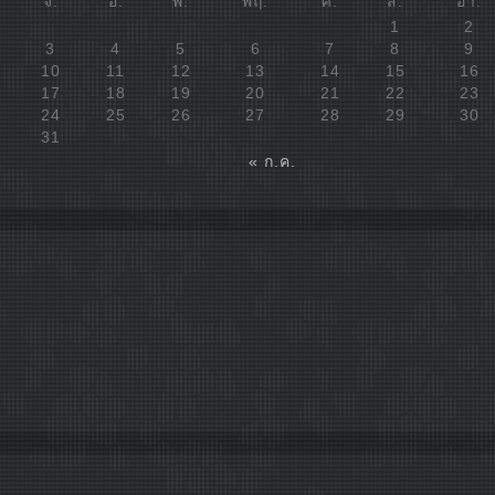
จ.
อ.
พ.
พฤ.
ศ.
ส.
อา.
1
2
3
4
5
6
7
8
9
10
11
12
13
14
15
16
17
18
19
20
21
22
23
24
25
26
27
28
29
30
31
« ก.ค.