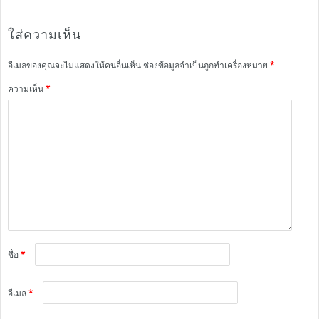
ใส่ความเห็น
อีเมลของคุณจะไม่แสดงให้คนอื่นเห็น
ช่องข้อมูลจำเป็นถูกทำเครื่องหมาย
*
ความเห็น
*
ชื่อ
*
อีเมล
*