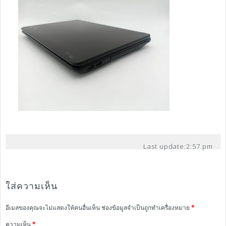
Last update:
2:57 pm
ใส่ความเห็น
อีเมลของคุณจะไม่แสดงให้คนอื่นเห็น
ช่องข้อมูลจำเป็นถูกทำเครื่องหมาย
*
ความเห็น
*