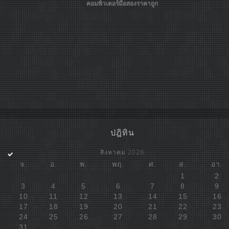
คอมพิวเตอร์มือสองราคาถูก
ปฎิทิน
สิงหาคม 2026
จ.
อ.
พ.
พฤ.
ศ.
ส.
อา.
1
2
3
4
5
6
7
8
9
10
11
12
13
14
15
16
17
18
19
20
21
22
23
24
25
26
27
28
29
30
31