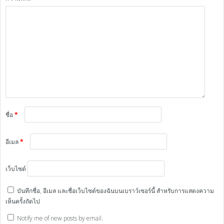
ชื่อ
*
อีเมล
*
เว็บไซต์
บันทึกชื่อ, อีเมล และชื่อเว็บไซต์ของฉันบนเบราว์เซอร์นี้ สำหรับการแสดงความ
เห็นครั้งถัดไป
Notify me of new posts by email.