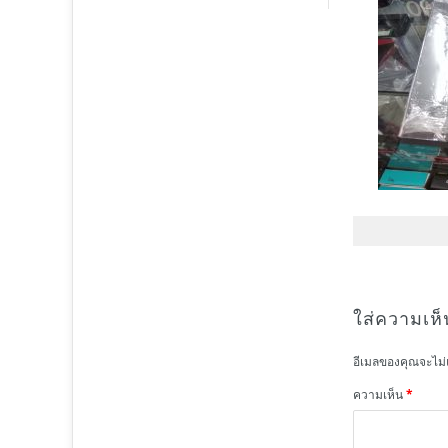
ใส่ความเห็
อีเมลของคุณจะไม่
ความเห็น
*