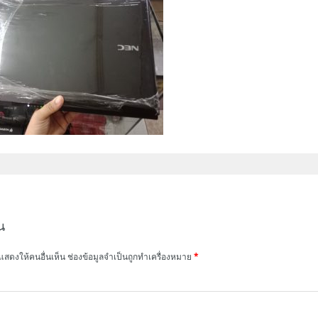
น
แสดงให้คนอื่นเห็น
ช่องข้อมูลจำเป็นถูกทำเครื่องหมาย
*