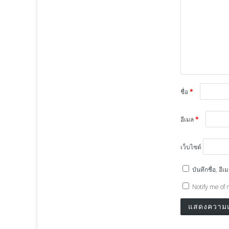
ชื่อ
*
อีเมล
*
เว็บไซต์
บันทึกชื่อ, อ
Notify me of 