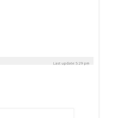
Last update:
5:29 pm