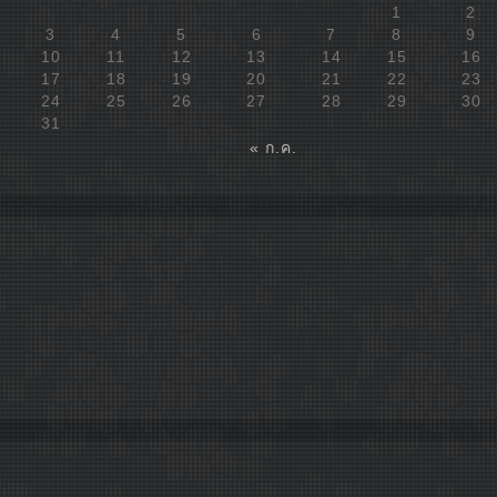
1
2
3
4
5
6
7
8
9
10
11
12
13
14
15
16
17
18
19
20
21
22
23
24
25
26
27
28
29
30
31
« ก.ค.