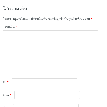
ใส่ความเห็น
อีเมลของคุณจะไม่แสดงให้คนอื่นเห็น
ช่องข้อมูลจำเป็นถูกทำเครื่องหมาย
*
ความเห็น
*
ชื่อ
*
อีเมล
*