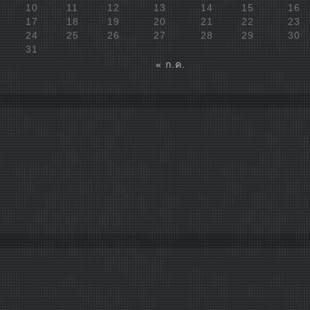
10
11
12
13
14
15
16
17
18
19
20
21
22
23
24
25
26
27
28
29
30
31
« ก.ค.