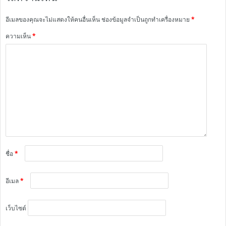
อีเมลของคุณจะไม่แสดงให้คนอื่นเห็น
ช่องข้อมูลจำเป็นถูกทำเครื่องหมาย
*
ความเห็น
*
ชื่อ
*
อีเมล
*
เว็บไซต์