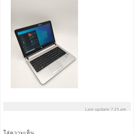
Last update:
7:25 am
ใส่ความเห็น