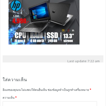
Last update:
7:22 am
ใส่ความเห็น
อีเมลของคุณจะไม่แสดงให้คนอื่นเห็น
ช่องข้อมูลจำเป็นถูกทำเครื่องหมาย
*
ความเห็น
*