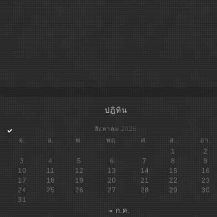
ปฎิทิน
สิงหาคม 2026
จ.
อ.
พ.
พฤ.
ศ.
ส.
อา.
1
2
3
4
5
6
7
8
9
10
11
12
13
14
15
16
17
18
19
20
21
22
23
24
25
26
27
28
29
30
31
« ก.ค.