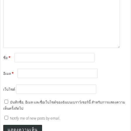
ชื่อ
*
อีเมล
*
เว็บไซต์
บันทึกชื่อ, อีเมล และชื่อเว็บไซต์ของฉันบนเบราว์เซอร์นี้ สำหรับการแสดงความ
เห็นครั้งถัดไป
Notify me of new posts by email.