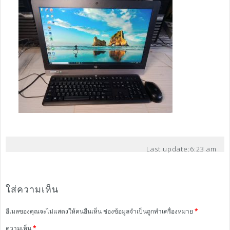
Last update:
6:23 am
ใส่ความเห็น
อีเมลของคุณจะไม่แสดงให้คนอื่นเห็น
ช่องข้อมูลจำเป็นถูกทำเครื่องหมาย
*
ความเห็น
*