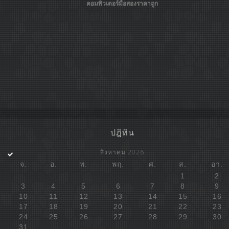
คอมพิวเตอร์มือสองราคาถูก
ปฎิทิน
สิงหาคม 2026
จ.
อ.
พ.
พฤ.
ศ.
ส.
อา.
1
2
3
4
5
6
7
8
9
10
11
12
13
14
15
16
17
18
19
20
21
22
23
24
25
26
27
28
29
30
31