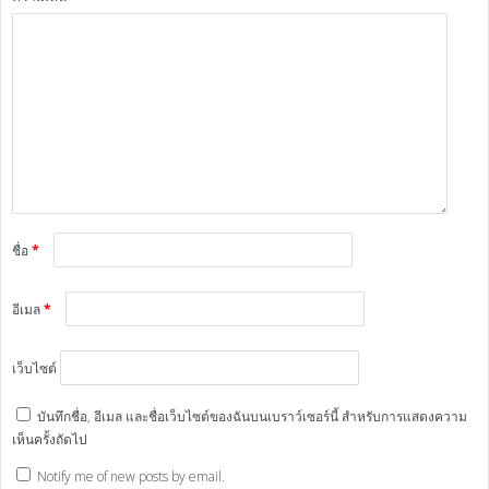
ชื่อ
*
อีเมล
*
เว็บไซต์
บันทึกชื่อ, อีเมล และชื่อเว็บไซต์ของฉันบนเบราว์เซอร์นี้ สำหรับการแสดงความ
เห็นครั้งถัดไป
Notify me of new posts by email.