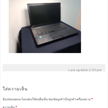
Last update:
2:30 pm
ใส่ความเห็น
อีเมลของคุณจะไม่แสดงให้คนอื่นเห็น
ช่องข้อมูลจำเป็นถูกทำเครื่องหมาย
*
ความเห็น
*