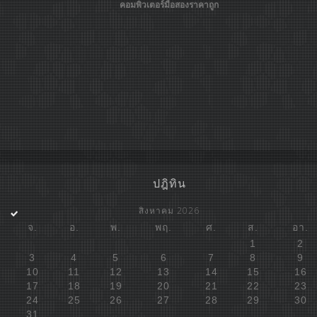
คอมพิวเตอร์มือสองราคาถูก
ปฎิทิน
สิงหาคม 2026
จ.
อ.
พ.
พฤ.
ศ.
ส.
อา.
1
2
3
4
5
6
7
8
9
10
11
12
13
14
15
16
17
18
19
20
21
22
23
24
25
26
27
28
29
30
31