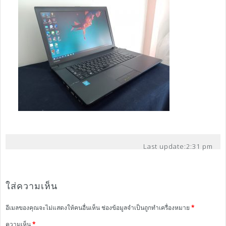
Last update:
2:31 pm
ใส่ความเห็น
อีเมลของคุณจะไม่แสดงให้คนอื่นเห็น
ช่องข้อมูลจำเป็นถูกทำเครื่องหมาย
*
ความเห็น
*