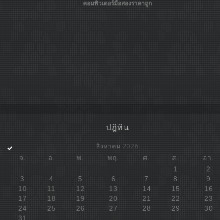
คอมพิวเตอร์มือสองราคาถูก
ปฎิทิน
สิงหาคม 2026
จ.
อ.
พ.
พฤ.
ศ.
ส.
อา.
1
2
3
4
5
6
7
8
9
10
11
12
13
14
15
16
17
18
19
20
21
22
23
24
25
26
27
28
29
30
31