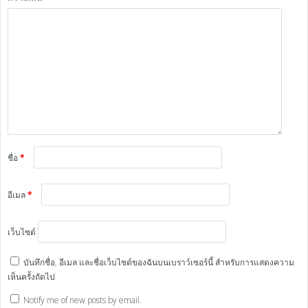
ชื่อ
*
อีเมล
*
เว็บไซต์
บันทึกชื่อ, อีเมล และชื่อเว็บไซต์ของฉันบนเบราว์เซอร์นี้ สำหรับการแสดงความ
เห็นครั้งถัดไป
Notify me of new posts by email.