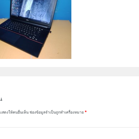
น
แสดงให้คนอื่นเห็น
ช่องข้อมูลจำเป็นถูกทำเครื่องหมาย
*