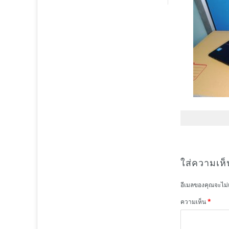
ใส่ความเห็
อีเมลของคุณจะไม่
ความเห็น
*