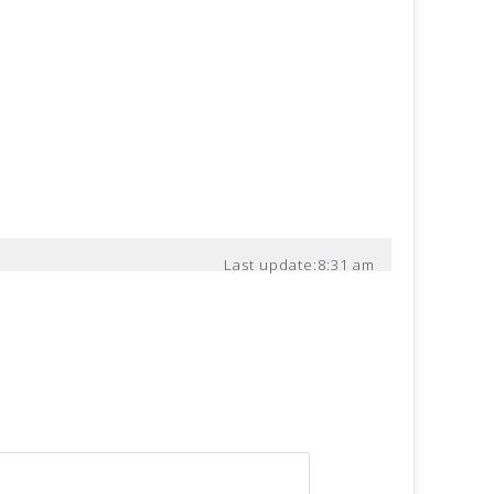
Last update:
8:31 am