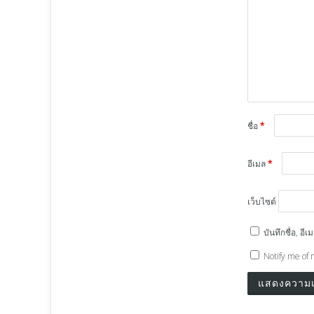
ชื่อ
*
อีเมล
*
เว็บไซต์
บันทึกชื่อ, อ
Notify me of 