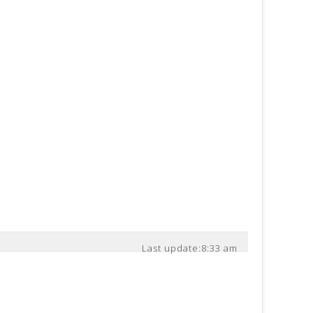
Last update:
8:33 am