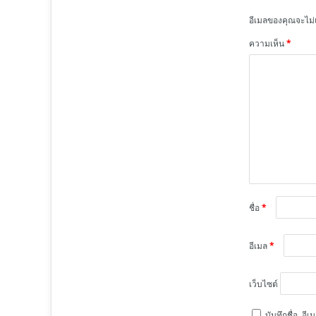
อีเมลของคุณจะไม่
ความเห็น
*
ชื่อ
*
อีเมล
*
เว็บไซต์
บันทึกชื่อ, อ