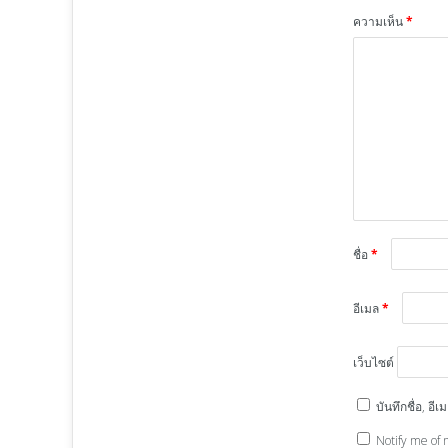
ความเห็น
*
ชื่อ
*
อีเมล
*
เว็บไซต์
บันทึกชื่อ, อ
Notify me of 