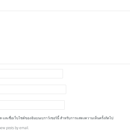
ีเมล และชื่อเว็บไซต์ของฉันบนเบราว์เซอร์นี้ สำหรับการแสดงความเห็นครั้งถัดไป
new posts by email.