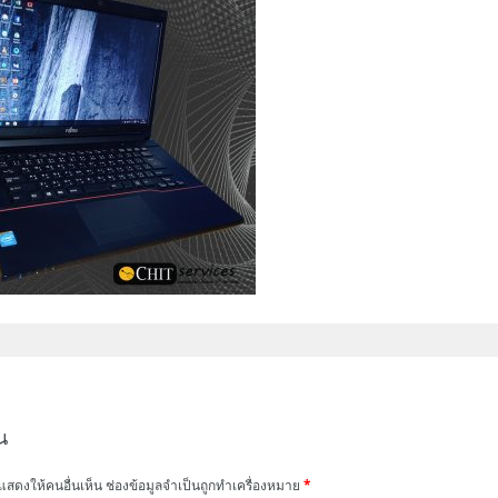
น
แสดงให้คนอื่นเห็น
ช่องข้อมูลจำเป็นถูกทำเครื่องหมาย
*