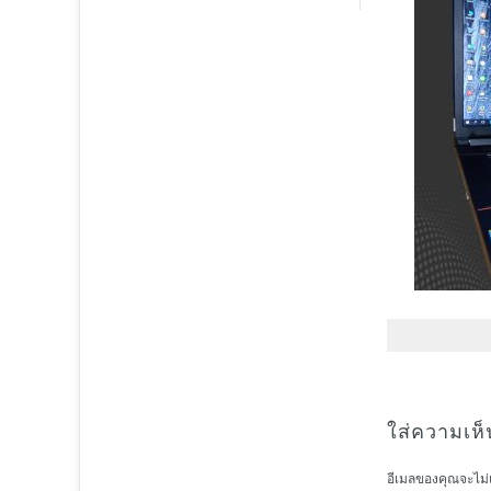
ใส่ความเห็
อีเมลของคุณจะไม่