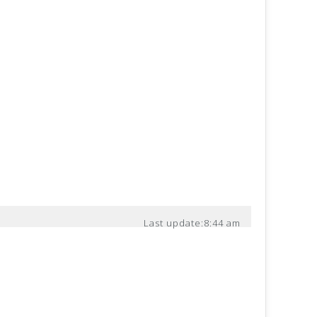
Last update:
8:44 am